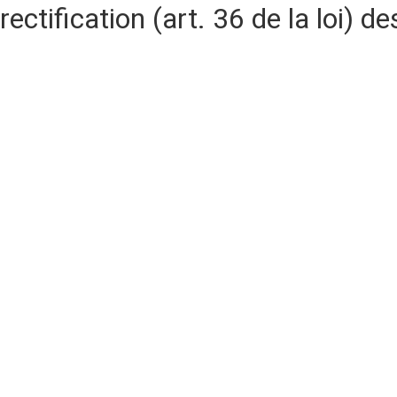
rectification (art. 36 de la loi)