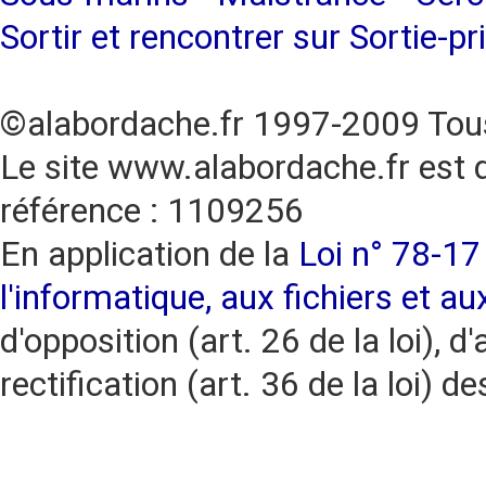
Sortir et rencontrer sur Sortie-pr
©alabordache.fr 1997-2009 Tous
Le site www.alabordache.fr est 
référence : 1109256
En application de la
Loi n° 78-17 
l'informatique, aux fichiers et au
d'opposition (art. 26 de la loi), d'
rectification (art. 36 de la loi)