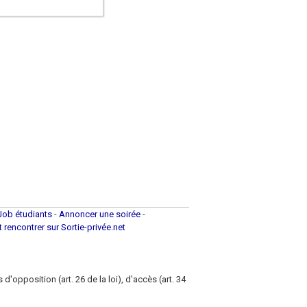
Job étudiants
-
Annoncer une soirée
-
et rencontrer sur Sortie-privée.net
d'opposition (art. 26 de la loi), d'accès (art. 34