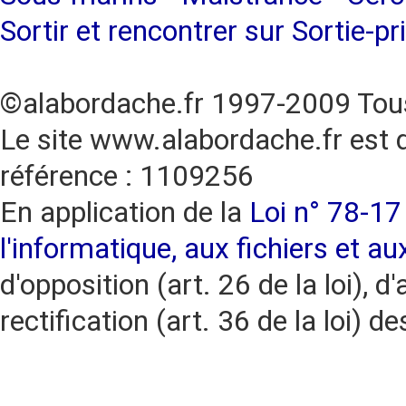
Sortir et rencontrer sur Sortie-pr
©alabordache.fr 1997-2009 Tous
Le site www.alabordache.fr est 
référence : 1109256
En application de la
Loi n° 78-17 
l'informatique, aux fichiers et au
d'opposition (art. 26 de la loi), d'
rectification (art. 36 de la loi)