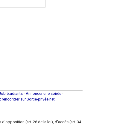
Job étudiants
-
Annoncer une soirée
-
et rencontrer sur Sortie-privée.net
d'opposition (art. 26 de la loi), d'accès (art. 34