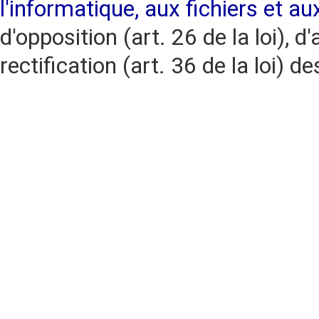
l'informatique, aux fichiers et au
d'opposition (art. 26 de la loi), d'
rectification (art. 36 de la loi)