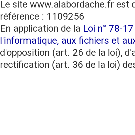
Le site www.alabordache.fr est 
référence : 1109256
En application de la
Loi n° 78-17 
l'informatique, aux fichiers et au
d'opposition (art. 26 de la loi), d'
rectification (art. 36 de la loi)