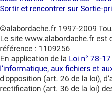
Sortir et rencontrer sur Sortie-pr
©alabordache.fr 1997-2009 Tous
Le site www.alabordache.fr est 
référence : 1109256
En application de la
Loi n° 78-17 
l'informatique, aux fichiers et au
d'opposition (art. 26 de la loi), d'
rectification (art. 36 de la loi)