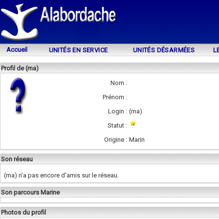
Accueil
UNITÉS EN SERVICE
UNITÉS DÉSARMÉES
L
Profil de (ma)
Nom :
Prénom :
Login :
(ma)
Statut :
Origine :
Marin
Son réseau
(ma) n'a pas encore d'amis sur le réseau.
Son parcours Marine
Photos du profil