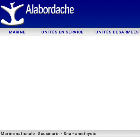
MARINE
UNITÉS EN SERVICE
UNITÉS DÉSARMÉES
Marine nationale : Sousmarin - Sna - amethyste