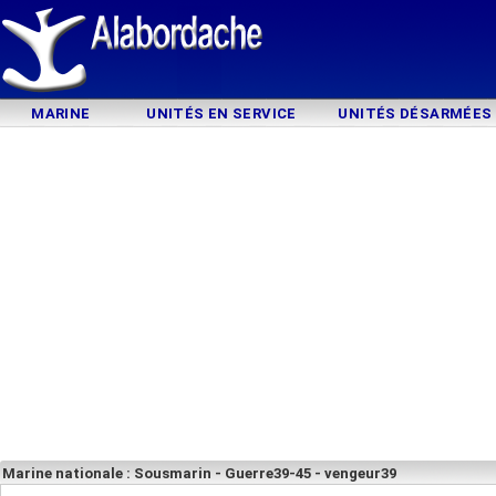
MARINE
UNITÉS EN SERVICE
UNITÉS DÉSARMÉES
Marine nationale : Sousmarin - Guerre39-45 - vengeur39