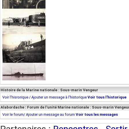
Histoire de la Marine nationale : Sous-marin Vengeur
Voir l'hisrorique / Ajouter un message à l'historique
Voir tous l'historique
Alabordache : Forum de l'unité Marine nationale : Sous-marin Vengeu
Voir le forum/ Ajouter un message au forum
Voir tous les messages