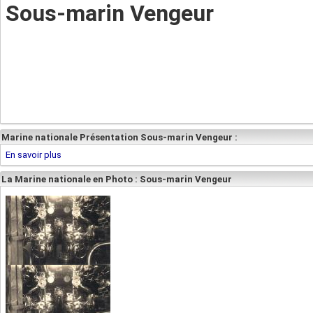
Sous-marin Vengeur
Marine nationale Présentation Sous-marin Vengeur :
En savoir plus
La Marine nationale en Photo : Sous-marin Vengeur