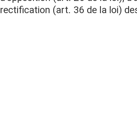
rectification (art. 36 de la loi)