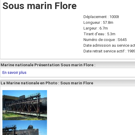
Sous marin Flore
Déplacement : 1000t
Longueur : 57.8m
Largeur : 6.7m
Tirant d'eau : 5.3m
Numéro de coque : S645
Date admission au service act
Date retrait service actif : 198
Marine nationale Présentation Sous marin Flore :
En savoir plus
La Marine nationale en Photo : Sous marin Flore