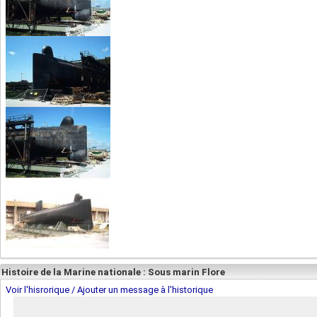
Histoire de la Marine nationale : Sous marin Flore
Voir l'hisrorique / Ajouter un message à l'historique