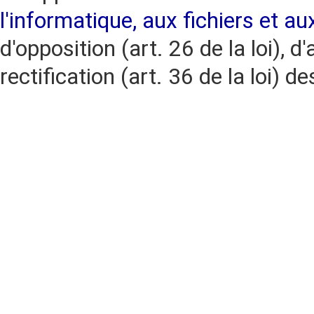
l'informatique, aux fichiers et au
d'opposition (art. 26 de la loi), d'
rectification (art. 36 de la loi)