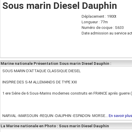
Sous marin Diesel Dauphin
Déplacement : 1900t
Longueur : 77m
Numéro de coque : S633
Date admission au service act
Marine nationale Présentation Sous marin Diesel Dauphin :
SOUS MARIN D'ATTAQUE CLASSIQUE DIESEL
INSPIRE DES S-M ALLEMANDS DE TYPE XXI
1 ere Série de 6 Sous-Marins modernes construits en FRANCE aprés guerre 
NARVAL -MARSOUIN -REQUIN -DAUPHIN -ESPADON- MORSE...
En savoir plu
La Marine nationale en Photo : Sous marin Diesel Dauphin