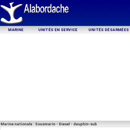
MARINE
UNITÉS EN SERVICE
UNITÉS DÉSARMÉES
Marine nationale : Sousmarin - Diesel - dauphin-sub