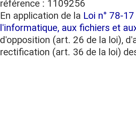
référence : 1109256
En application de la
Loi n° 78-17 
l'informatique, aux fichiers et au
d'opposition (art. 26 de la loi), d'
rectification (art. 36 de la loi)