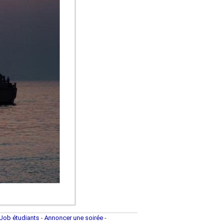
Job étudiants
-
Annoncer une soirée
-