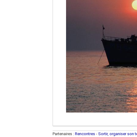
Partenaires :
Rencontres
-
Sortir, organiser son 