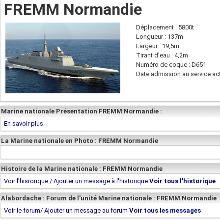
FREMM Normandie
Déplacement : 5800t
Longueur : 137m
Largeur : 19,5m
Tirant d'eau : 4,2m
Numéro de coque : D651
Date admission au service act
Marine nationale Présentation FREMM Normandie :
En savoir plus
La Marine nationale en Photo : FREMM Normandie
Histoire de la Marine nationale : FREMM Normandie
Voir l'hisrorique / Ajouter un message à l'historique
Voir tous l'historique
Alabordache : Forum de l'unité Marine nationale : FREMM Normandie
Voir le forum/ Ajouter un message au forum
Voir tous les messages