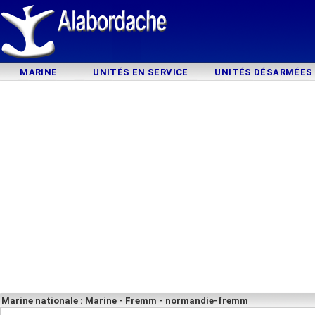
MARINE
UNITÉS EN SERVICE
UNITÉS DÉSARMÉES
Marine nationale : Marine - Fremm - normandie-fremm