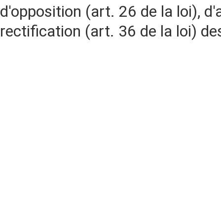
d'opposition (art. 26 de la loi), d'
rectification (art. 36 de la loi)