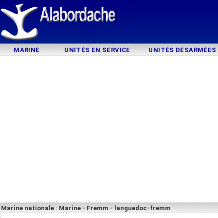
MARINE
UNITÉS EN SERVICE
UNITÉS DÉSARMÉES
Marine nationale : Marine - Fremm - languedoc-fremm