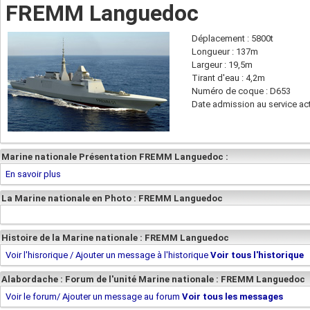
FREMM Languedoc
Déplacement : 5800t
Longueur : 137m
Largeur : 19,5m
Tirant d'eau : 4,2m
Numéro de coque : D653
Date admission au service act
Marine nationale Présentation FREMM Languedoc :
En savoir plus
La Marine nationale en Photo : FREMM Languedoc
Histoire de la Marine nationale : FREMM Languedoc
Voir l'hisrorique / Ajouter un message à l'historique
Voir tous l'historique
Alabordache : Forum de l'unité Marine nationale : FREMM Languedoc
Voir le forum/ Ajouter un message au forum
Voir tous les messages