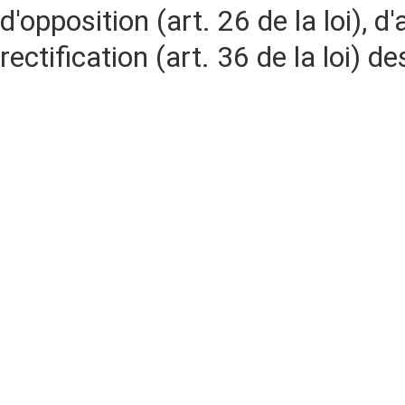
d'opposition (art. 26 de la loi), d'
rectification (art. 36 de la loi)