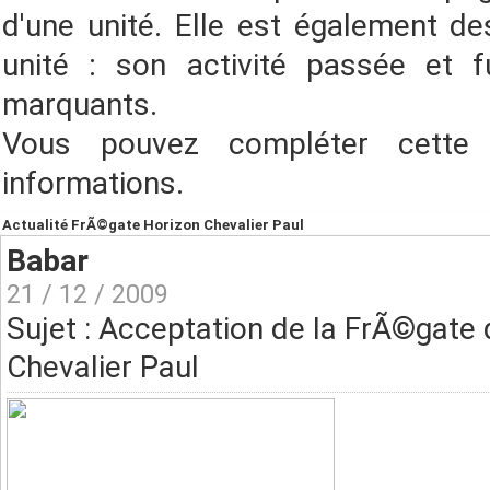
d'une unité. Elle est également des
unité : son activité passée et f
marquants.
Vous pouvez compléter cette
informations.
Actualité FrÃ©gate Horizon Chevalier Paul
Babar
21 / 12 / 2009
Sujet : Acceptation de la FrÃ©gat
Chevalier Paul