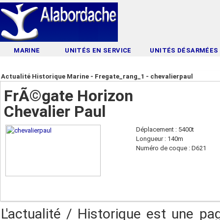
MARINE
UNITÉS EN SERVICE
UNITÉS DÉSARMÉES
Actualité Historique Marine - Fregate_rang_1 - chevalierpaul
FrÃ©gate Horizon
Chevalier Paul
Déplacement : 5400t
Longueur : 140m
Numéro de coque : D621
L'actualité / Historique est une pa