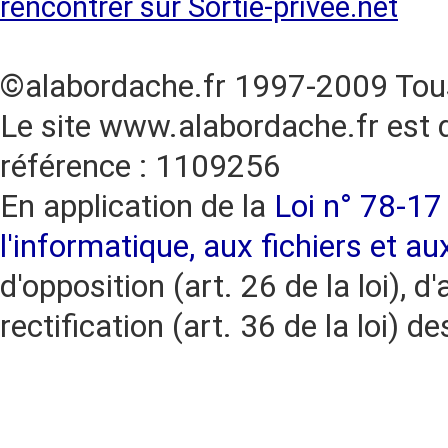
rencontrer sur Sortie-privée.net
©alabordache.fr 1997-2009 Tous
Le site www.alabordache.fr est 
référence : 1109256
En application de la
Loi n° 78-17 
l'informatique, aux fichiers et au
d'opposition (art. 26 de la loi), d'
rectification (art. 36 de la loi)