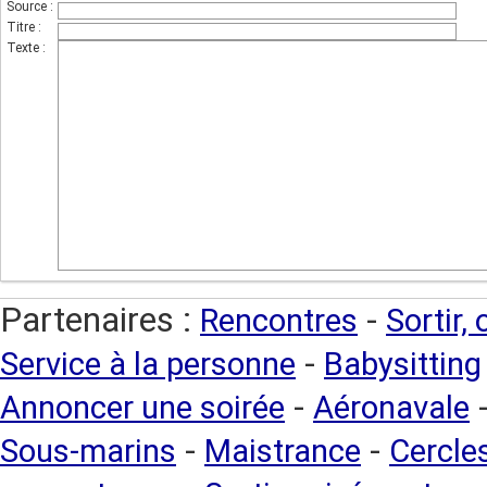
Source :
Titre :
Texte :
Partenaires :
-
Rencontres
Sortir,
-
Service à la personne
Babysitting
-
Annoncer une soirée
Aéronavale
-
-
Sous-marins
Maistrance
Cercles