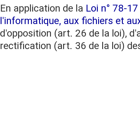
En application de la
Loi n° 78-17 
l'informatique, aux fichiers et au
d'opposition (art. 26 de la loi), d'
rectification (art. 36 de la loi)