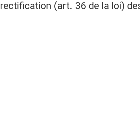
rectification (art. 36 de la loi)