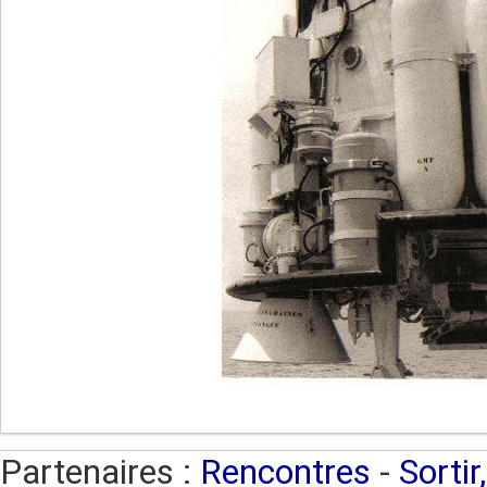
Partenaires :
Rencontres
-
Sortir