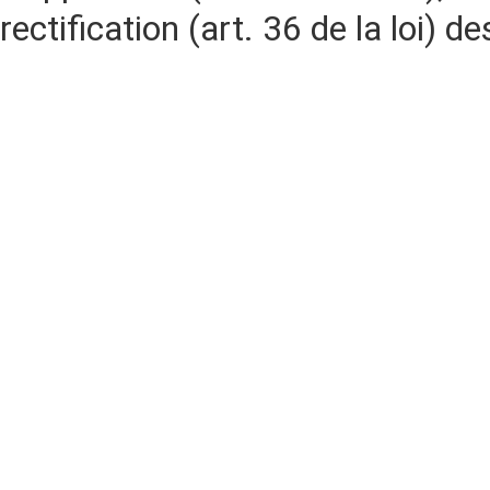
rectification (art. 36 de la loi)