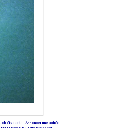
Job étudiants
-
Annoncer une soirée
-