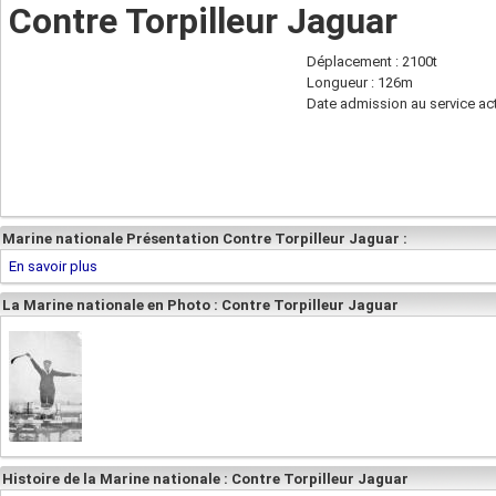
Contre Torpilleur Jaguar
Déplacement : 2100t
Longueur : 126m
Date admission au service act
Marine nationale Présentation Contre Torpilleur Jaguar :
En savoir plus
La Marine nationale en Photo : Contre Torpilleur Jaguar
Histoire de la Marine nationale : Contre Torpilleur Jaguar