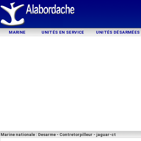
MARINE
UNITÉS EN SERVICE
UNITÉS DÉSARMÉES
Marine nationale : Desarme - Contretorpilleur - jaguar-ct