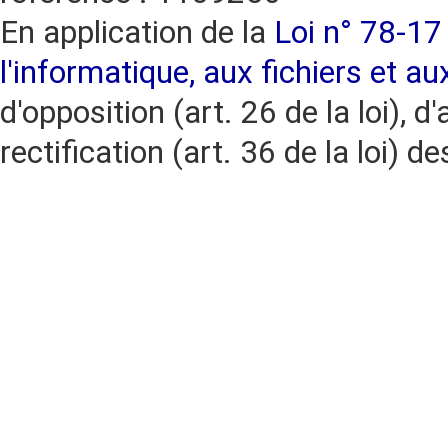
En application de la
Loi n° 78-17 
l'informatique, aux fichiers et au
d'opposition (art. 26 de la loi), d'
rectification (art. 36 de la loi)