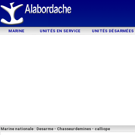
MARINE
UNITÉS EN SERVICE
UNITÉS DÉSARMÉES
Marine nationale : Desarme - Chasseurdemines - calliope