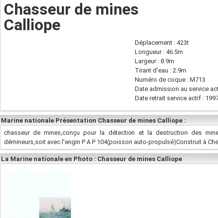
Chasseur de mines
Calliope
Déplacement : 423t
Longueur : 46.5m
Largeur : 8.9m
Tirant d'eau : 2.9m
Numéro de coque : M713
Date admission au service act
Date retrait service actif : 199
Marine nationale Présentation Chasseur de mines Calliope :
chasseur de mines,conçu pour la détection et la destruction des mines
démineurs,soit avec l'engin P A P 104(poisson auto-propulsé)Construit à Che
La Marine nationale en Photo : Chasseur de mines Calliope