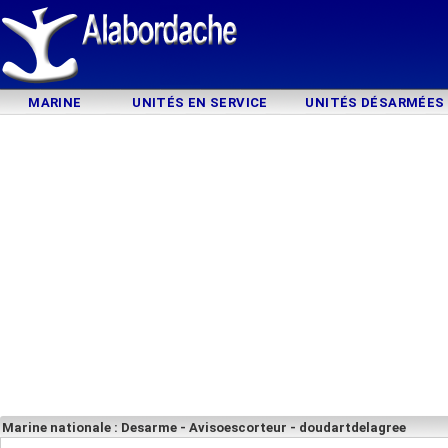
MARINE
UNITÉS EN SERVICE
UNITÉS DÉSARMÉES
Marine nationale : Desarme - Avisoescorteur - doudartdelagree