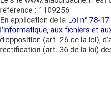
Le site www.alabordache.fr est 
référence : 1109256
En application de la
Loi n° 78-17 
l'informatique, aux fichiers et au
d'opposition (art. 26 de la loi), d'
rectification (art. 36 de la loi)