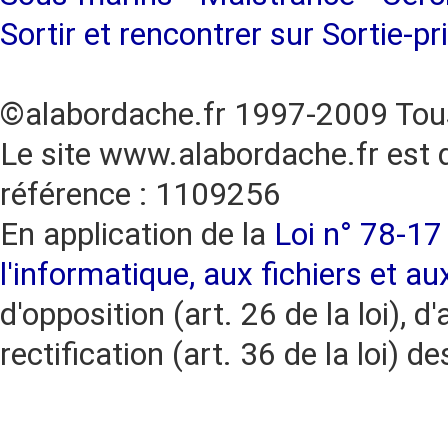
Sortir et rencontrer sur Sortie-pr
©alabordache.fr 1997-2009 Tous
Le site www.alabordache.fr est 
référence : 1109256
En application de la
Loi n° 78-17 
l'informatique, aux fichiers et au
d'opposition (art. 26 de la loi), d'
rectification (art. 36 de la loi)