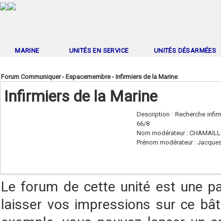
MARINE
UNITÉS EN SERVICE
UNITÉS DÉSARMÉES
Forum Communiquer - Espacemembre - Infirmiers de la Marine
Infirmiers de la Marine
Description : Recherche infir
66/8
Nom modérateur : CHAMAIL
Prénom modérateur : Jacque
Le forum de cette unité est une p
laisser vos impressions sur ce bât