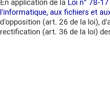
En application de la
Loi n° 78-17 
l'informatique, aux fichiers et au
d'opposition (art. 26 de la loi), d'
rectification (art. 36 de la loi)