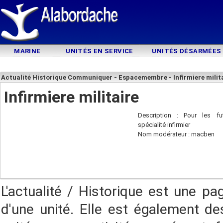
MARINE
UNITÉS EN SERVICE
UNITÉS DÉSARMÉES
Actualité Historique Communiquer - Espacemembre - Infirmiere milit
Infirmiere militaire
Description : Pour les f
spécialité infirmier
Nom modérateur : macben
L'actualité / Historique est une pa
d'une unité. Elle est également des