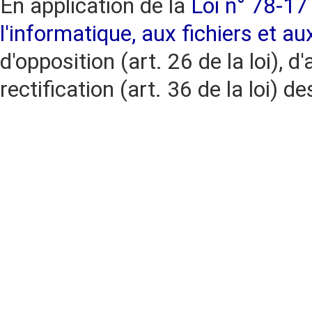
En application de la
Loi n° 78-17 
l'informatique, aux fichiers et au
d'opposition (art. 26 de la loi), d'
rectification (art. 36 de la loi)