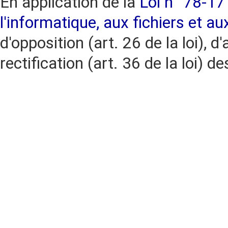
En application de la
Loi n° 78-17 
l'informatique, aux fichiers et au
d'opposition (art. 26 de la loi), d'
rectification (art. 36 de la loi)