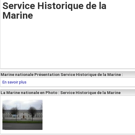
Service Historique de la
Marine
Marine nationale Présentation Service Historique de la Marine :
En savoir plus
La Marine nationale en Photo : Service Historique de la Marine