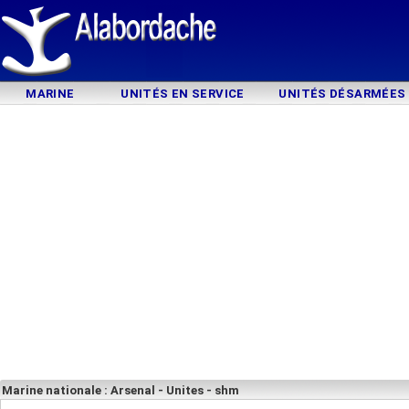
MARINE
UNITÉS EN SERVICE
UNITÉS DÉSARMÉES
Marine nationale : Arsenal - Unites - shm