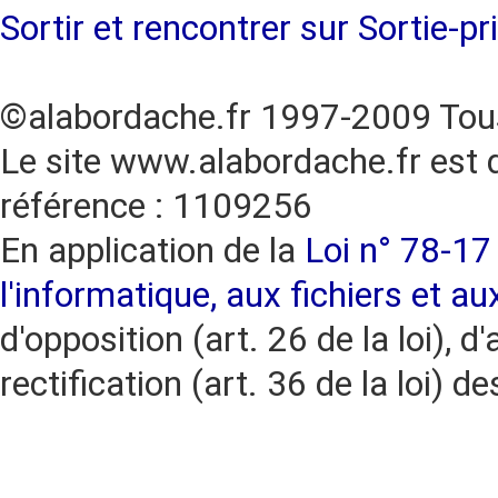
Sortir et rencontrer sur Sortie-pr
©alabordache.fr 1997-2009 Tous
Le site www.alabordache.fr est 
référence : 1109256
En application de la
Loi n° 78-17 
l'informatique, aux fichiers et au
d'opposition (art. 26 de la loi), d'
rectification (art. 36 de la loi)