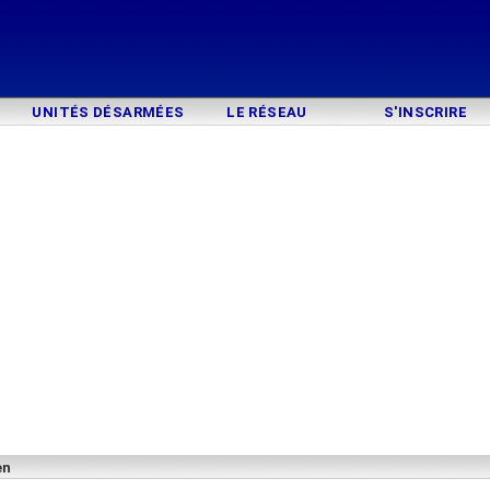
UNITÉS DÉSARMÉES
LE RÉSEAU
S'INSCRIRE
en