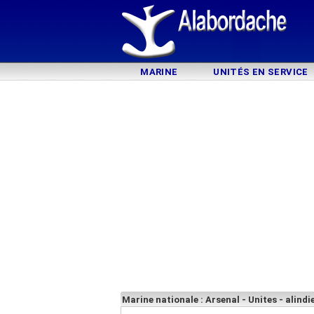
MARINE
UNITÉS EN SERVICE
Marine nationale : Arsenal - Unites - alindi