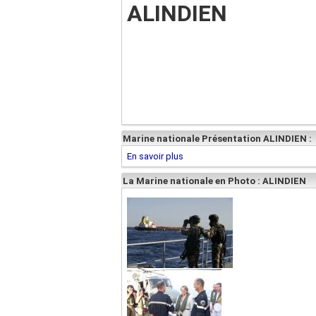
ALINDIEN
Marine nationale Présentation ALINDIEN :
En savoir plus
La Marine nationale en Photo : ALINDIEN