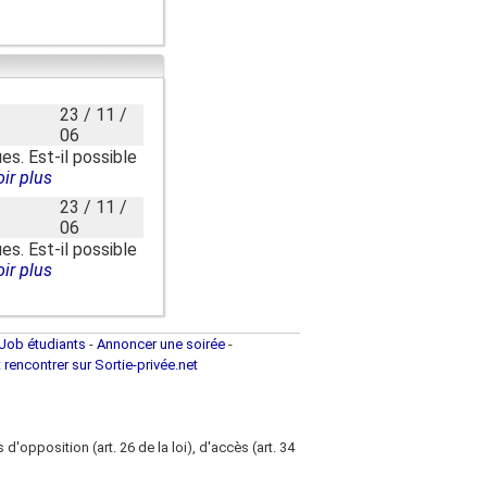
23 / 11 /
06
es. Est-il possible
ir plus
23 / 11 /
06
es. Est-il possible
ir plus
Job étudiants
-
Annoncer une soirée
-
t rencontrer sur Sortie-privée.net
d'opposition (art. 26 de la loi), d'accès (art. 34